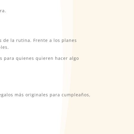
ra.
de la rutina. Frente a los planes
les.
as para quienes quieren hacer algo
egalos más originales para cumpleaños,