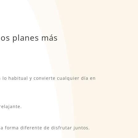
los planes más
lo habitual y convierte cualquier día en
relajante.
a forma diferente de disfrutar juntos.