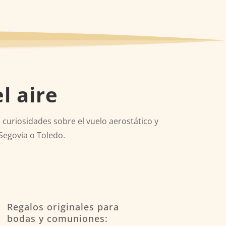
l aire
 curiosidades sobre el vuelo aerostático y
Segovia o Toledo.
Regalos originales para
bodas y comuniones: