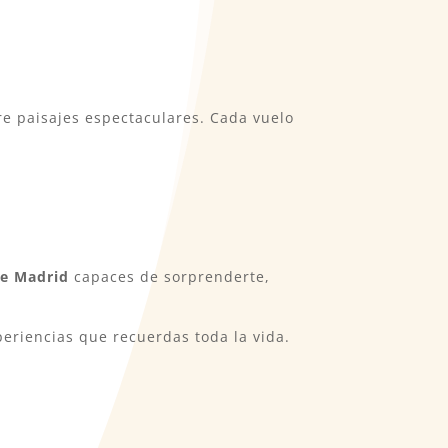
e paisajes espectaculares. Cada vuelo
de Madrid
capaces de sorprenderte,
periencias que recuerdas toda la vida.