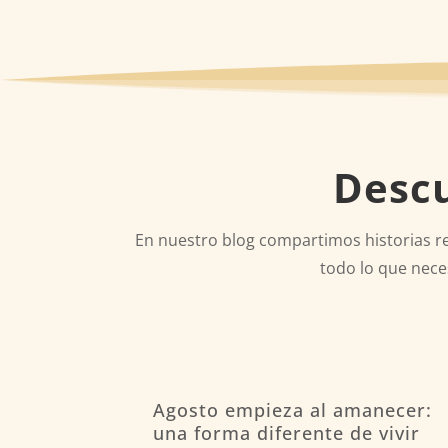
Descu
En nuestro blog compartimos historias rea
todo lo que nece
Agosto empieza al amanecer:
una forma diferente de vivir