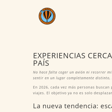
EXPERIENCIAS CERC
PAÍS
No hace falta coger un avión ni recorrer mi
sentir en un lugar completamente distinto, 
En 2026, cada vez más personas buscan p
viajes. El objetivo ya no es solo desplaza
La nueva tendencia: esc