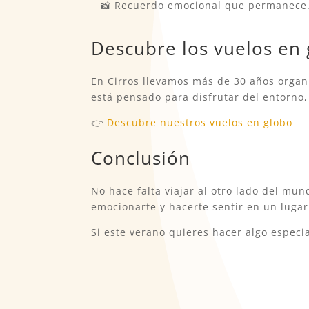
📸 Recuerdo emocional que permanece
Descubre los vuelos en 
En Cirros llevamos más de 30 años organ
está pensado para disfrutar del entorno,
👉
Descubre nuestros vuelos en globo
Conclusión
No hace falta viajar al otro lado del mun
emocionarte y hacerte sentir en un luga
Si este verano quieres hacer algo especi