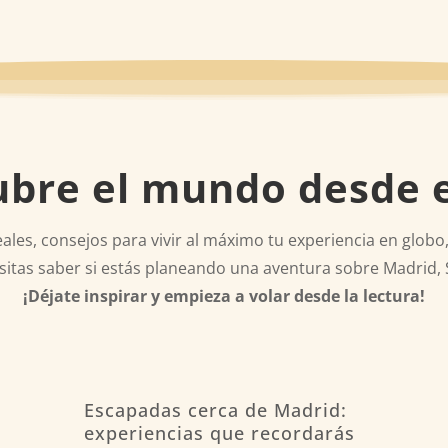
bre el mundo desde e
les, consejos para vivir al máximo tu experiencia en globo,
sitas saber si estás planeando una aventura sobre Madrid, 
¡Déjate inspirar y empieza a volar desde la lectura!
Escapadas cerca de Madrid:
experiencias que recordarás