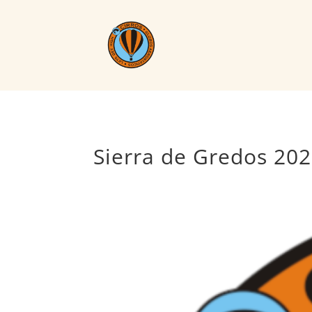
Sierra de Gredos 20