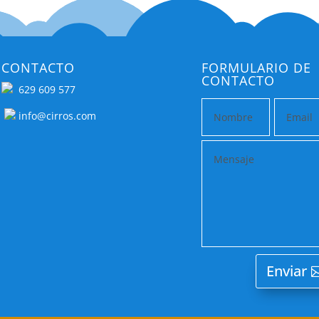
CONTACTO
FORMULARIO DE
CONTACTO
629 609 577
info@cirros.com
Enviar