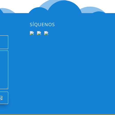
SÍQUENOS