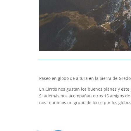
Paseo en globo de altura en la Sierra de Gred
En Cirros nos gustan los buenos planes y este
Si además nos acompañan otros 15 amigos de 
nos reunimos un grupo de locos por los globos