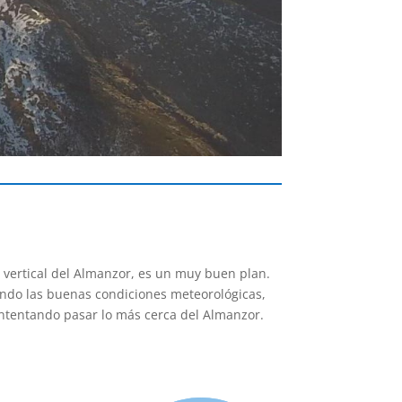
 vertical del Almanzor, es un muy buen plan.
ndo las buenas condiciones meteorológicas,
intentando pasar lo más cerca del Almanzor.