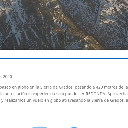
os 2020
 paseo en globo en la Sierra de Gredos, pasando a 420 metros de la
la aerostación la experiencia solo puede ser REDONDA. Aprovecha
 y realizamos un vuelo en globo atravesando la Sierra de Gredos, 