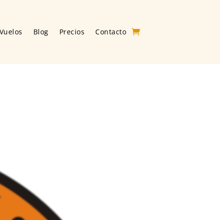
Vuelos
Blog
Precios
Contacto