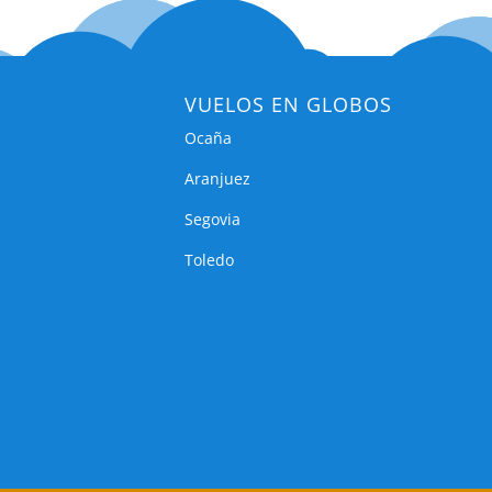
VUELOS EN GLOBOS
Ocaña
Aranjuez
Segovia
Toledo